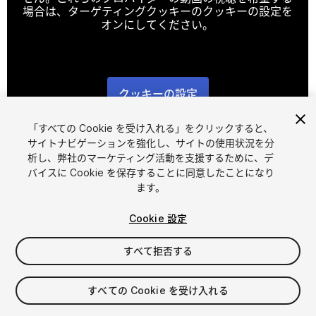
場合は、ターゲティングクッキーのクッキーの設定を
オンにしてください。
クッキーの設定
1
/
6
「すべての Cookie を受け入れる」をクリックすると、
サイトナビゲーションを強化し、サイトの使用状況を分
析し、弊社のマーケティング活動を支援するために、デ
バイスに Cookie を保存することに同意したことになり
ます。
Cookie 設定
FREE
すべて拒否する
34
views
in the past week
すべての Cookie を受け入れる