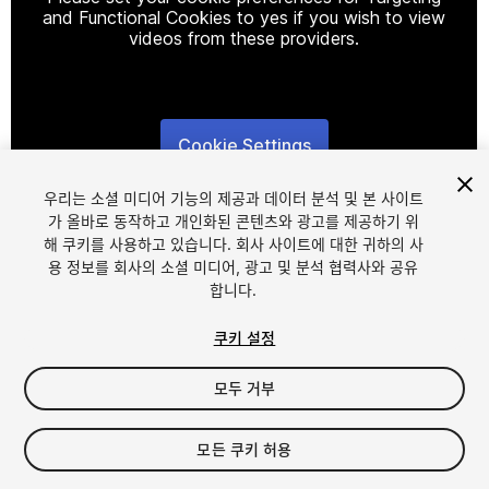
and Functional Cookies to yes if you wish to view
videos from these providers.
Cookie Settings
1
/
3
우리는 소셜 미디어 기능의 제공과 데이터 분석 및 본 사이트
가 올바로 동작하고 개인화된 콘텐츠와 광고를 제공하기 위
해 쿠키를 사용하고 있습니다. 회사 사이트에 대한 귀하의 사
용 정보를 회사의 소셜 미디어, 광고 및 분석 협력사와 공유
합니다.
쿠키 설정
FREE
모두 거부
23
views
in the past week
모든 쿠키 허용