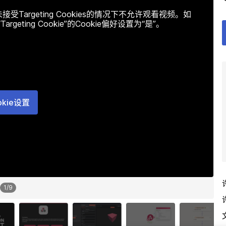
argeting Cookies的情况下不允许观看视频。如
ting Cookie”的Cookie偏好设置为“是”。
okie设置
1
/
9