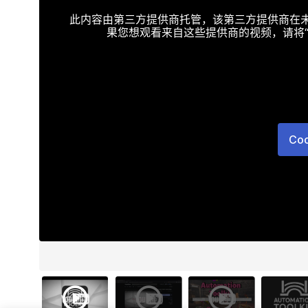
此内容由第三方提供商托管，该第三方提供商在未接受T
果您想观看来自这些提供商的视频，请将“Targe
Co