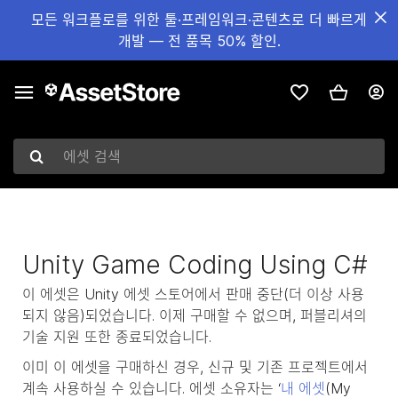
모든 워크플로를 위한 툴·프레임워크·콘텐츠로 더 빠르게
개발 — 전 품목 50% 할인.
에셋 검색
Unity Game Coding Using C#
이 에셋은 Unity 에셋 스토어에서 판매 중단(더 이상 사용
되지 않음)되었습니다. 이제 구매할 수 없으며, 퍼블리셔의
기술 지원 또한 종료되었습니다.
이미 이 에셋을 구매하신 경우, 신규 및 기존 프로젝트에서
계속 사용하실 수 있습니다. 에셋 소유자는 ‘
내 에셋
(My