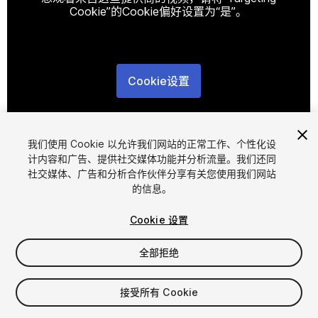
Cookie”的Cookie偏好设置为“是”。
Cookie设置
1
/
13
我们使用 Cookie 以允许我们网站的正常工作、个性化设
计内容和广告、提供社交媒体功能并分析流量。我们还同
社交媒体、广告和分析合作伙伴分享有关您使用我们网站
的信息。
Cookie 设置
FREE
全部拒绝
234
views
in the past week
接受所有 Cookie