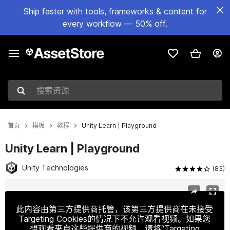
Ship faster with tools, frameworks & content for
every workflow — 50% off.
搜索资源
首页
模板
教程
Unity Learn | Playground
Unity Learn | Playground
Unity Technologies
(83)
当前幻灯片：1 / 13
此内容由第三方提供商托管，该第三方提供商在未接受
Targeting Cookies的情况下不允许观看视频。如果您
想观看来自这些提供商的视频，请将“Targeting