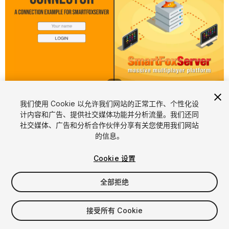
1
/
3
我们使用 Cookie 以允许我们网站的正常工作、个性化设
计内容和广告、提供社交媒体功能并分析流量。我们还同
社交媒体、广告和分析合作伙伴分享有关您使用我们网站
的信息。
Cookie 设置
FREE
全部拒绝
添加至我的资源
接受所有 Cookie