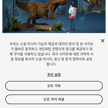
1
/
5
우리는 소셜 미디어 기능의 제공과 데이터 분석 및 본 사이트
가 올바로 동작하고 개인화된 콘텐츠와 광고를 제공하기 위
해 쿠키를 사용하고 있습니다. 회사 사이트에 대한 귀하의 사
용 정보를 회사의 소셜 미디어, 광고 및 분석 협력사와 공유
합니다.
쿠키 설정
FREE
모두 거부
84
views
in the past week
모든 쿠키 허용