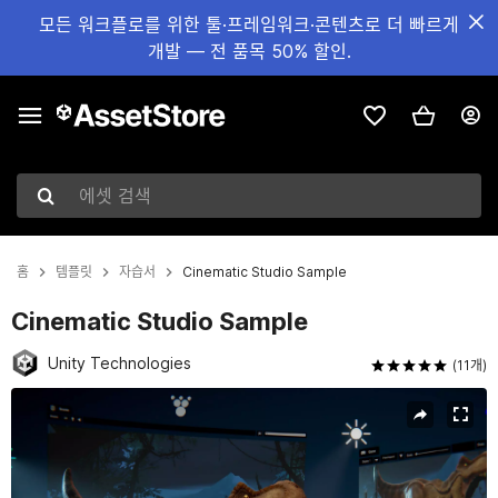
모든 워크플로를 위한 툴·프레임워크·콘텐츠로 더 빠르게
개발 — 전 품목 50% 할인.
에셋 검색
홈
템플릿
자습서
Cinematic Studio Sample
Cinematic Studio Sample
Unity Technologies
(11개)
현재 슬라이드: 1 / 5