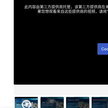
此内容由第三方提供商托管，该第三方提供商在未接受T
果您想观看来自这些提供商的视频，请将“Targe
Co