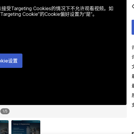
argeting Cookies的情况下不允许观看视频。如
ting Cookie”的Cookie偏好设置为“是”。
okie设置
1
/
5