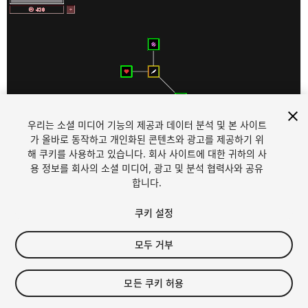
우리는 소셜 미디어 기능의 제공과 데이터 분석 및 본 사이트
가 올바로 동작하고 개인화된 콘텐츠와 광고를 제공하기 위
해 쿠키를 사용하고 있습니다. 회사 사이트에 대한 귀하의 사
1
/
7
용 정보를 회사의 소셜 미디어, 광고 및 분석 협력사와 공유
합니다.
쿠키 설정
모두 거부
$10
모든 쿠키 허용
세금/부가세는 결제 시 반영됩니다.