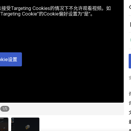
argeting Cookies的情况下不允许观看视频。如
ting Cookie”的Cookie偏好设置为“是”。
okie设置
1
/
5