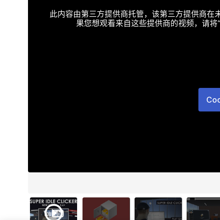
此内容由第三方提供商托管，该第三方提供商在未接受T
果您想观看来自这些提供商的视频，请将“Targe
Co