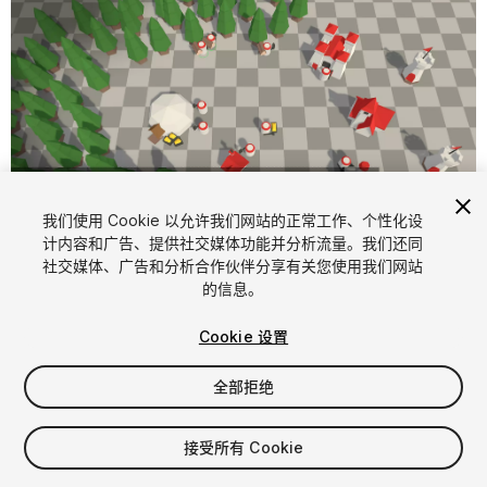
我们使用 Cookie 以允许我们网站的正常工作、个性化设
计内容和广告、提供社交媒体功能并分析流量。我们还同
1
/
14
社交媒体、广告和分析合作伙伴分享有关您使用我们网站
的信息。
Cookie 设置
全部拒绝
$135
接受所有 Cookie
增值税将在结算时计算