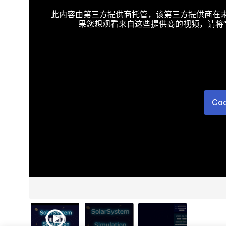
此内容由第三方提供商托管，该第三方提供商在未接受T
果您想观看来自这些提供商的视频，请将“Targe
Co