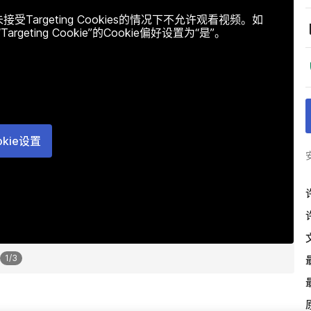
argeting Cookies的情况下不允许观看视频。如
ting Cookie”的Cookie偏好设置为“是”。
okie设置
1
/
3