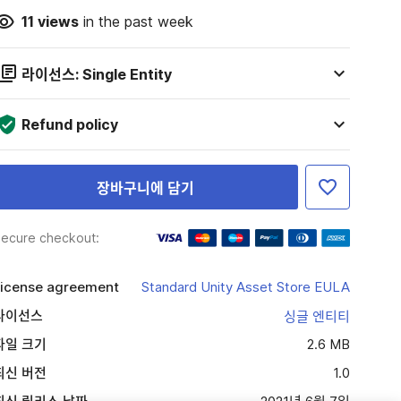
11
views
in the past week
라이선스: Single Entity
Refund policy
장바구니에 담기
ecure checkout:
icense agreement
Standard Unity Asset Store EULA
라이선스
싱글 엔티티
파일 크기
2.6 MB
최신 버전
1.0