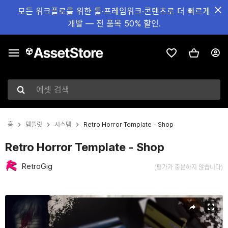
모든 워크플로를 위한 툴·프레임워크·콘텐츠로 더 빠르게
개발 — 전 품목 50% 할인.
에셋 검색
홈
템플릿
시스템
Retro Horror Template - Shop
Retro Horror Template - Shop
RetroGig
(평가가 충분하지 않습니다)
현재 슬라이드: 1 / 3