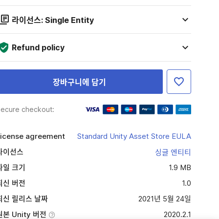
라이선스: Single Entity
Refund policy
장바구니에 담기
ecure checkout:
icense agreement
Standard Unity Asset Store EULA
라이선스
싱글 엔티티
파일 크기
1.9 MB
최신 버전
1.0
최신 릴리스 날짜
2021년 5월 24일
원본 Unity 버전
2020.2.1