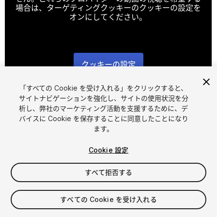
場合は、ターゲティングクッキーのクッキーの設定を
オンにしてください。
クッキーの設定
1
/
19
「すべての Cookie を受け入れる」をクリックすると、
サイトナビゲーションを強化し、サイトの使用状況を分
析し、弊社のマーケティング活動を支援するために、デ
バイスに Cookie を保存することに同意したことになり
ます。
Cookie 設定
FREE
すべて拒否する
131
views
in the past week
すべての Cookie を受け入れる