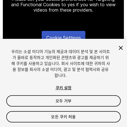
and Functional Cookies to yes if you wish to view
videos from these providers.
Cookie Settings
1
/
5
우리는 소셜 미디어 기능의 제공과 데이터 분석 및 본 사이트
가 올바로 동작하고 개인화된 콘텐츠와 광고를 제공하기 위
해 쿠키를 사용하고 있습니다. 회사 사이트에 대한 귀하의 사
용 정보를 회사의 소셜 미디어, 광고 및 분석 협력사와 공유
합니다.
쿠키 설정
FREE
모두 거부
42
views
in the past week
모든 쿠키 허용