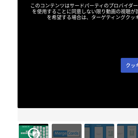
このコンテンツはサードパーティのプロバイダー
を使用することに同意しない限り動画の視聴が
を希望する場合は、ターゲティングクッ
クッ