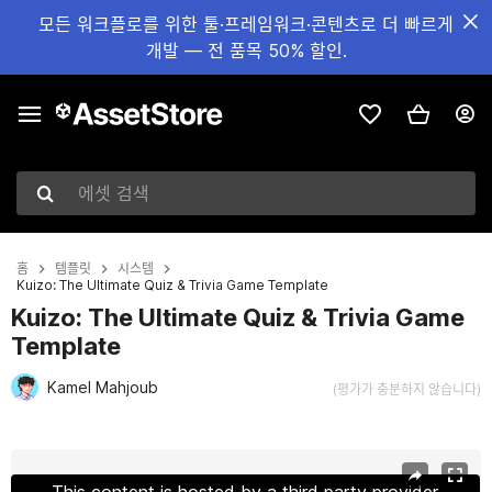
모든 워크플로를 위한 툴·프레임워크·콘텐츠로 더 빠르게
개발 — 전 품목 50% 할인.
에셋 검색
홈
템플릿
시스템
Kuizo: The Ultimate Quiz & Trivia Game Template
Kuizo: The Ultimate Quiz & Trivia Game
Template
Kamel Mahjoub
(평가가 충분하지 않습니다)
현재 슬라이드: 1 / 10
This content is hosted by a third party provider