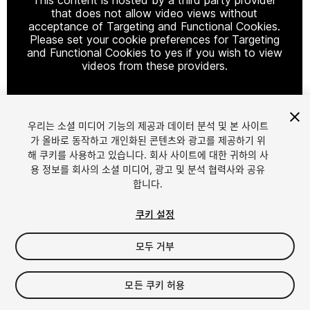
that does not allow video views without
acceptance of Targeting and Functional Cookies.
Please set your cookie preferences for Targeting
and Functional Cookies to yes if you wish to view
videos from these providers.
우리는 소셜 미디어 기능의 제공과 데이터 분석 및 본 사이트
Cookie Settings
가 올바로 동작하고 개인화된 콘텐츠와 광고를 제공하기 위
해 쿠키를 사용하고 있습니다. 회사 사이트에 대한 귀하의 사
1
/
10
용 정보를 회사의 소셜 미디어, 광고 및 분석 협력사와 공유
합니다.
쿠키 설정
모두 거부
$15
모든 쿠키 허용
세금/부가세는 결제 시 반영됩니다.