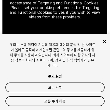
acceptance of Targeting and Functional Cookies.
Please set your cookie preferences for Targeting
and Functional Cookies to yes if you wish to view
videos from these providers.
Cookie Settings
우리는 소셜 미디어 기능의 제공과 데이터 분석 및 본 사이트
1
/
6
가 올바로 동작하고 개인화된 콘텐츠와 광고를 제공하기 위
해 쿠키를 사용하고 있습니다. 회사 사이트에 대한 귀하의 사
용 정보를 회사의 소셜 미디어, 광고 및 분석 협력사와 공유
합니다.
쿠키 설정
모두 거부
$5
세금/부가세는 결제 시 반영됩니다.
모든 쿠키 허용