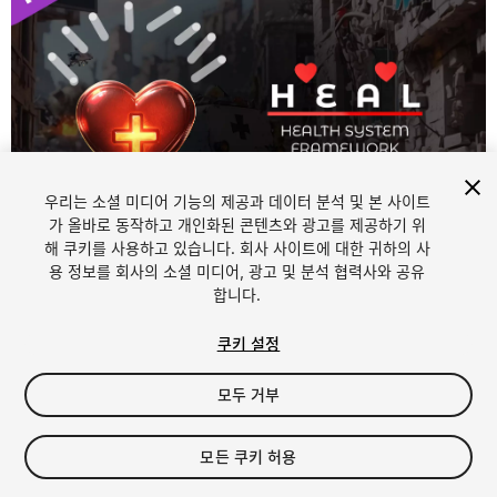
우리는 소셜 미디어 기능의 제공과 데이터 분석 및 본 사이트
가 올바로 동작하고 개인화된 콘텐츠와 광고를 제공하기 위
해 쿠키를 사용하고 있습니다. 회사 사이트에 대한 귀하의 사
1
/
6
용 정보를 회사의 소셜 미디어, 광고 및 분석 협력사와 공유
합니다.
쿠키 설정
모두 거부
$15
모든 쿠키 허용
세금/부가세는 결제 시 반영됩니다.