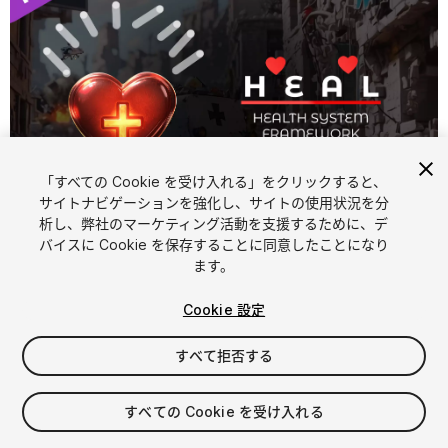
「すべての Cookie を受け入れる」をクリックすると、
サイトナビゲーションを強化し、サイトの使用状況を分
析し、弊社のマーケティング活動を支援するために、デ
1
/
6
バイスに Cookie を保存することに同意したことになり
ます。
Cookie 設定
すべて拒否する
$15
すべての Cookie を受け入れる
消費税は決済時に計算されます