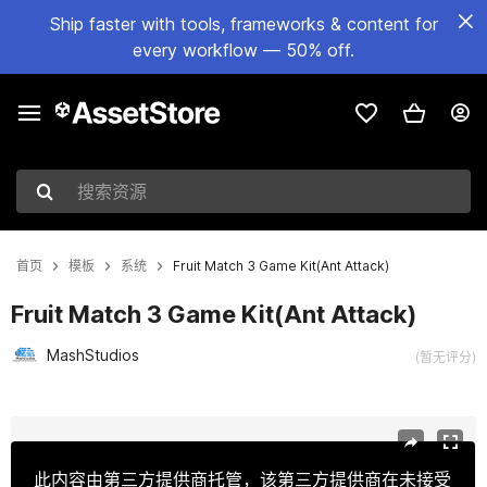
Ship faster with tools, frameworks & content for
every workflow — 50% off.
搜索资源
首页
模板
系统
Fruit Match 3 Game Kit(Ant Attack)
Fruit Match 3 Game Kit(Ant Attack)
MashStudios
(暂无评分)
当前幻灯片：1 / 9
此内容由第三方提供商托管，该第三方提供商在未接受