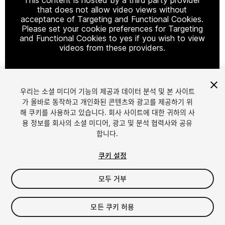
that does not allow video views without
acceptance of Targeting and Functional Cookies.
Please set your cookie preferences for Targeting
and Functional Cookies to yes if you wish to view
videos from these providers.
우리는 소셜 미디어 기능의 제공과 데이터 분석 및 본 사이트
Cookie Settings
가 올바로 동작하고 개인화된 콘텐츠와 광고를 제공하기 위
해 쿠키를 사용하고 있습니다. 회사 사이트에 대한 귀하의 사
1
/
9
용 정보를 회사의 소셜 미디어, 광고 및 분석 협력사와 공유
합니다.
쿠키 설정
모두 거부
$200
모든 쿠키 허용
FLASH DEAL
플래시 딜이 7 일내 시작됩니다