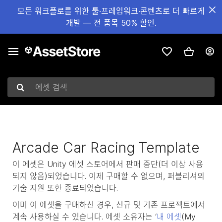
모든 워크플로를 위한 툴·프레임워크·콘텐츠로 더 빠르게
개발 — 전 품목 50% 할인.
에셋 검색
Arcade Car Racing Template
이 에셋은 Unity 에셋 스토어에서 판매 중단(더 이상 사용
되지 않음)되었습니다. 이제 구매할 수 없으며, 퍼블리셔의
기술 지원 또한 종료되었습니다.
이미 이 에셋을 구매하신 경우, 신규 및 기존 프로젝트에서
계속 사용하실 수 있습니다. 에셋 소유자는 ‘
내 에셋
(My