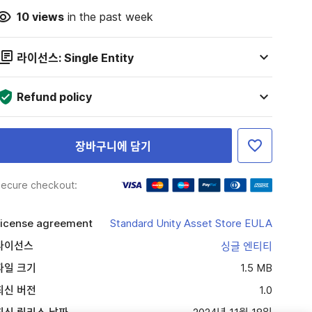
10
views
in the past week
라이선스: Single Entity
Refund policy
장바구니에 담기
ecure checkout:
icense agreement
Standard Unity Asset Store EULA
라이선스
싱글 엔티티
파일 크기
1.5 MB
최신 버전
1.0