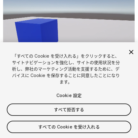
「すべての Cookie を受け入れる」をクリックすると、
1
/
3
サイトナビゲーションを強化し、サイトの使用状況を分
析し、弊社のマーケティング活動を支援するために、デ
バイスに Cookie を保存することに同意したことになり
ます。
Cookie 設定
すべて拒否する
$5
消費税は決済時に計算されます
すべての Cookie を受け入れる