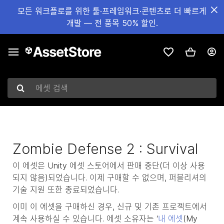
모든 워크플로를 위한 툴·프레임워크·콘텐츠로 더 빠르게
개발 — 전 품목 50% 할인.
에셋 검색
Zombie Defense 2 : Survival
이 에셋은 Unity 에셋 스토어에서 판매 중단(더 이상 사용
되지 않음)되었습니다. 이제 구매할 수 없으며, 퍼블리셔의
기술 지원 또한 종료되었습니다.
이미 이 에셋을 구매하신 경우, 신규 및 기존 프로젝트에서
계속 사용하실 수 있습니다. 에셋 소유자는 ‘
내 에셋
(My