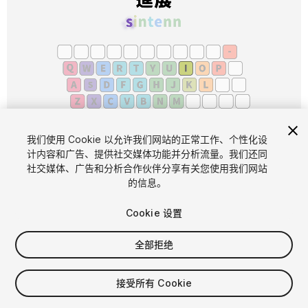
1
/
5
我们使用 Cookie 以允许我们网站的正常工作、个性化设
计内容和广告、提供社交媒体功能并分析流量。我们还同
社交媒体、广告和分析合作伙伴分享有关您使用我们网站
的信息。
Cookie 设置
全部拒绝
$9
增值税将在结算时计算
接受所有 Cookie