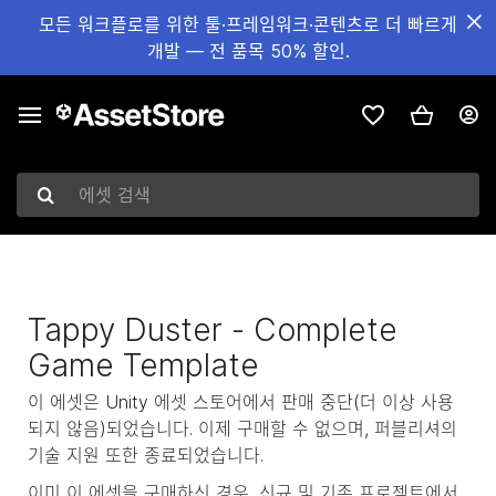
모든 워크플로를 위한 툴·프레임워크·콘텐츠로 더 빠르게
개발 — 전 품목 50% 할인.
에셋 검색
Tappy Duster - Complete
Game Template
이 에셋은 Unity 에셋 스토어에서 판매 중단(더 이상 사용
되지 않음)되었습니다. 이제 구매할 수 없으며, 퍼블리셔의
기술 지원 또한 종료되었습니다.
이미 이 에셋을 구매하신 경우, 신규 및 기존 프로젝트에서