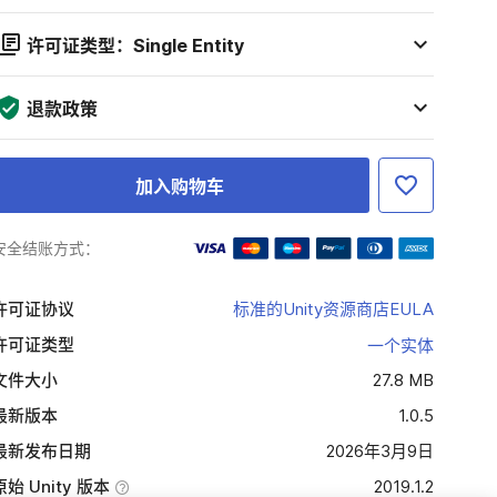
许可证类型：Single Entity
退款政策
加入购物车
安全结账方式：
许可证协议
标准的Unity资源商店EULA
许可证类型
一个实体
文件大小
27.8 MB
最新版本
1.0.5
最新发布日期
2026年3月9日
原始 Unity 版本
2019.1.2