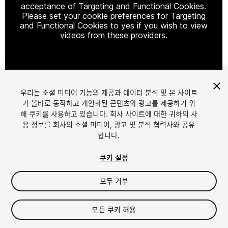
acceptance of Targeting and Functional Cookies.
Please set your cookie preferences for Targeting
and Functional Cookies to yes if you wish to view
videos from these providers.
Cookie Settings
우리는 소셜 미디어 기능의 제공과 데이터 분석 및 본 사이트
1
/
10
가 올바로 동작하고 개인화된 콘텐츠와 광고를 제공하기 위
해 쿠키를 사용하고 있습니다. 회사 사이트에 대한 귀하의 사
용 정보를 회사의 소셜 미디어, 광고 및 분석 협력사와 공유
합니다.
쿠키 설정
모두 거부
$10
세금/부가세는 결제 시 반영됩니다.
모든 쿠키 허용