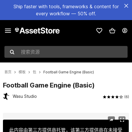
Ship faster with tools, frameworks & content for
every workflow — 50% off.
搜索资源
首页
模板
包
Football Game Engine (Basic)
Football Game Engine (Basic)
Wasu Studio
(6)
当前幻灯片：1 / 8
此内容由第三方提供商托管，该第三方提供商在未接受