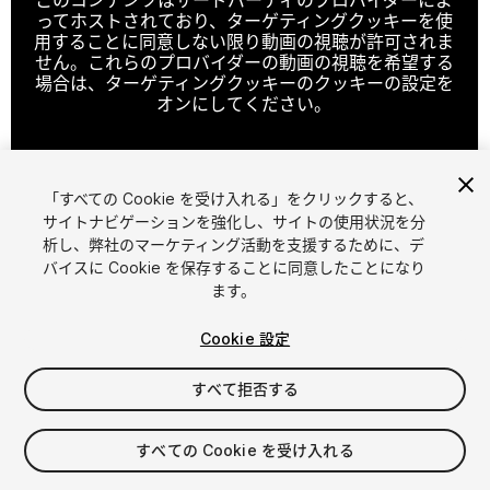
ってホストされており、ターゲティングクッキーを使
用することに同意しない限り動画の視聴が許可されま
せん。これらのプロバイダーの動画の視聴を希望する
場合は、ターゲティングクッキーのクッキーの設定を
オンにしてください。
「すべての Cookie を受け入れる」をクリックすると、
クッキーの設定
サイトナビゲーションを強化し、サイトの使用状況を分
析し、弊社のマーケティング活動を支援するために、デ
1
/
18
バイスに Cookie を保存することに同意したことになり
ます。
Cookie 設定
すべて拒否する
$19
すべての Cookie を受け入れる
消費税は決済時に計算されます