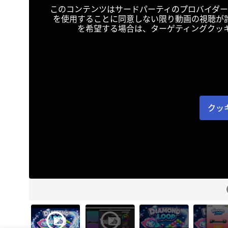
このコンテンツはサードパーティのプロバイダー
を使用することに同意しない限り動画の視聴が
を希望する場合は、ターゲティングクッ
クッ