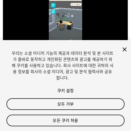
우리는 소셜 미디어 기능의 제공과 데이터 분석 및 본 사이트
1
/
15
가 올바로 동작하고 개인화된 콘텐츠와 광고를 제공하기 위
해 쿠키를 사용하고 있습니다. 회사 사이트에 대한 귀하의 사
용 정보를 회사의 소셜 미디어, 광고 및 분석 협력사와 공유
합니다.
쿠키 설정
모두 거부
$30
세금/부가세는 결제 시 반영됩니다.
모든 쿠키 허용