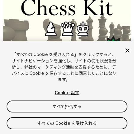
「すべての Cookie を受け入れる」をクリックすると、
1
/
8
サイトナビゲーションを強化し、サイトの使用状況を分
析し、弊社のマーケティング活動を支援するために、デ
バイスに Cookie を保存することに同意したことになり
ます。
Cookie 設定
すべて拒否する
$14.99
消費税は決済時に計算されます
すべての Cookie を受け入れる