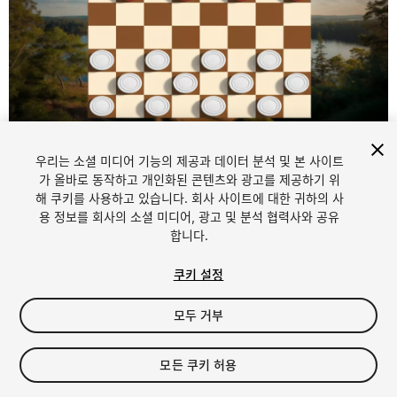
1
/
9
우리는 소셜 미디어 기능의 제공과 데이터 분석 및 본 사이트
가 올바로 동작하고 개인화된 콘텐츠와 광고를 제공하기 위
해 쿠키를 사용하고 있습니다. 회사 사이트에 대한 귀하의 사
용 정보를 회사의 소셜 미디어, 광고 및 분석 협력사와 공유
합니다.
쿠키 설정
FREE
모두 거부
25
views
in the past week
모든 쿠키 허용