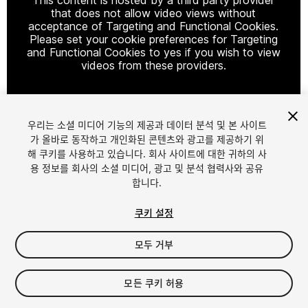
that does not allow video views without
acceptance of Targeting and Functional Cookies.
Please set your cookie preferences for Targeting
and Functional Cookies to yes if you wish to view
videos from these providers.
우리는 소셜 미디어 기능의 제공과 데이터 분석 및 본 사이트
Cookie Settings
가 올바로 동작하고 개인화된 콘텐츠와 광고를 제공하기 위
해 쿠키를 사용하고 있습니다. 회사 사이트에 대한 귀하의 사
1
/
9
용 정보를 회사의 소셜 미디어, 광고 및 분석 협력사와 공유
합니다.
쿠키 설정
모두 거부
$4.99
모든 쿠키 허용
세금/부가세는 결제 시 반영됩니다.