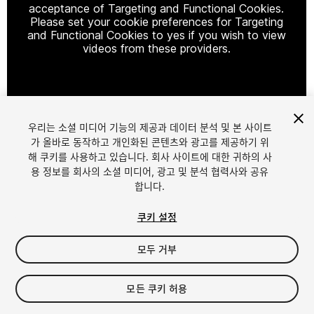
acceptance of Targeting and Functional Cookies.
Please set your cookie preferences for Targeting
and Functional Cookies to yes if you wish to view
videos from these providers.
Cookie Settings
우리는 소셜 미디어 기능의 제공과 데이터 분석 및 본 사이트
1
/
7
가 올바로 동작하고 개인화된 콘텐츠와 광고를 제공하기 위
해 쿠키를 사용하고 있습니다. 회사 사이트에 대한 귀하의 사
용 정보를 회사의 소셜 미디어, 광고 및 분석 협력사와 공유
합니다.
쿠키 설정
모두 거부
$4.99
세금/부가세는 결제 시 반영됩니다.
모든 쿠키 허용