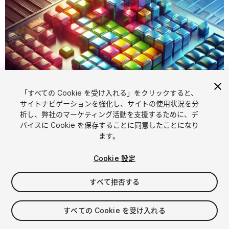
「すべての Cookie を受け入れる」をクリックすると、
サイトナビゲーションを強化し、サイトの使用状況を分
析し、弊社のマーケティング活動を支援するために、デ
1
/
7
バイスに Cookie を保存することに同意したことになり
ます。
Cookie 設定
すべて拒否する
$39
すべての Cookie を受け入れる
消費税は決済時に計算されます