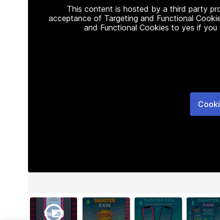
This content is hosted by a third party p
acceptance of Targeting and Functional Cookie
and Functional Cookies to yes if you
Cooki