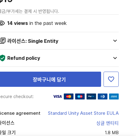
세금/부가세는 결제 시 반영됩니다.
14
views
in the past week
라이선스: Single Entity
Refund policy
장바구니에 담기
ecure checkout:
icense agreement
Standard Unity Asset Store EULA
라이선스
싱글 엔티티
파일 크기
1.8 MB