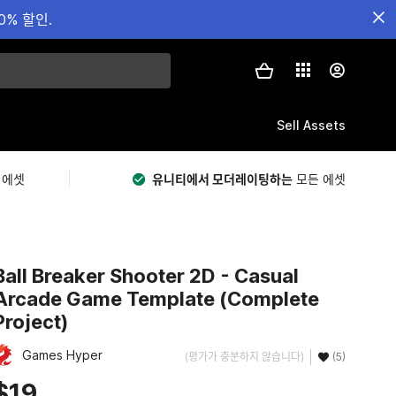
0% 할인.
Sell Assets
 에셋
유니티에서 모더레이팅하는
모든 에셋
Ball Breaker Shooter 2D - Casual
Arcade Game Template (Complete
Project)
Games Hyper
(평가가 충분하지 않습니다)
(5)
$19