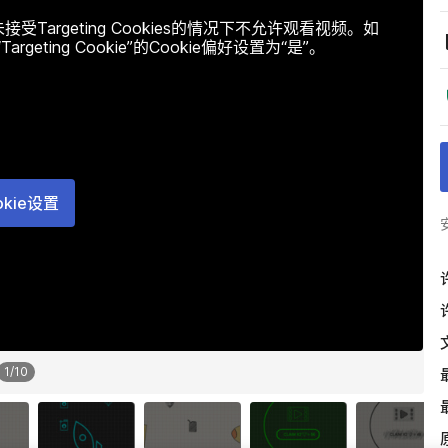
argeting Cookies的情况下不允许观看视频。如
ting Cookie”的Cookie偏好设置为“是”。
okie设置
1
/
10