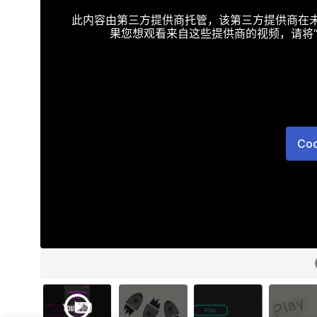
此内容由第三方提供商托管，该第三方提供商在未接受T
果您想观看来自这些提供商的视频，请将“Targe
Co