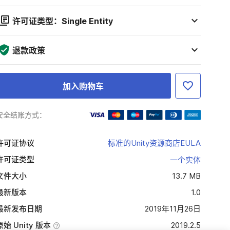
许可证类型：Single Entity
退款政策
加入购物车
安全结账方式：
许可证协议
标准的Unity资源商店EULA
许可证类型
一个实体
文件大小
13.7 MB
最新版本
1.0
最新发布日期
2019年11月26日
原始 Unity 版本
2019.2.5