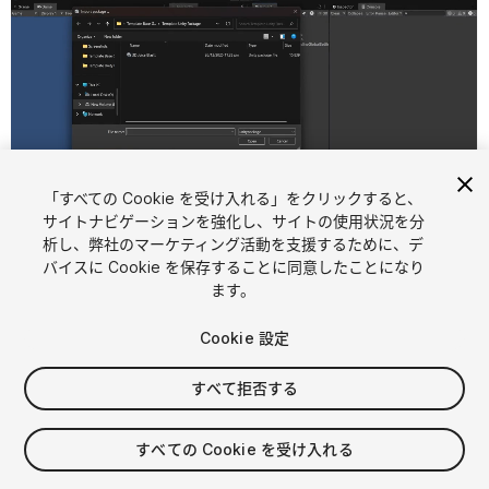
「すべての Cookie を受け入れる」をクリックすると、
サイトナビゲーションを強化し、サイトの使用状況を分
析し、弊社のマーケティング活動を支援するために、デ
1
/
11
バイスに Cookie を保存することに同意したことになり
ます。
Cookie 設定
すべて拒否する
$24.99
すべての Cookie を受け入れる
消費税は決済時に計算されます