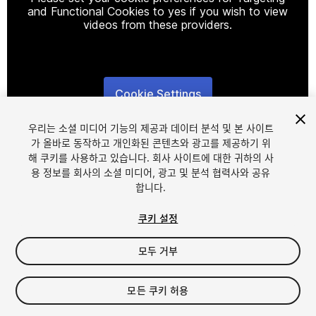
and Functional Cookies to yes if you wish to view
videos from these providers.
Cookie Settings
1
/
9
우리는 소셜 미디어 기능의 제공과 데이터 분석 및 본 사이트
가 올바로 동작하고 개인화된 콘텐츠와 광고를 제공하기 위
해 쿠키를 사용하고 있습니다. 회사 사이트에 대한 귀하의 사
용 정보를 회사의 소셜 미디어, 광고 및 분석 협력사와 공유
합니다.
쿠키 설정
FREE
모두 거부
12
views
in the past week
모든 쿠키 허용