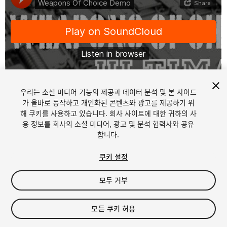
우리는 소셜 미디어 기능의 제공과 데이터 분석 및 본 사이트
1
/
4
가 올바로 동작하고 개인화된 콘텐츠와 광고를 제공하기 위
해 쿠키를 사용하고 있습니다. 회사 사이트에 대한 귀하의 사
용 정보를 회사의 소셜 미디어, 광고 및 분석 협력사와 공유
합니다.
쿠키 설정
모두 거부
$14.99
세금/부가세는 결제 시 반영됩니다.
모든 쿠키 허용