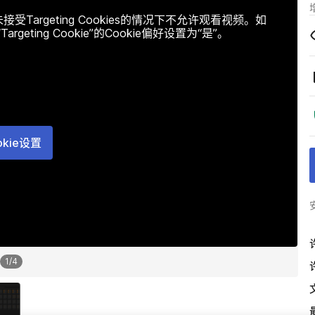
argeting Cookies的情况下不允许观看视频。如
ting Cookie”的Cookie偏好设置为“是”。
okie设置
1
/
4