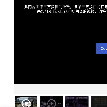
此内容由第三方提供商托管，该第三方提供商在未接受T
果您想观看来自这些提供商的视频，请将“Targe
Co