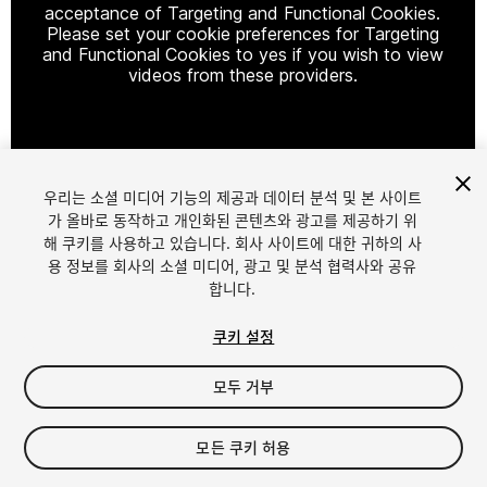
acceptance of Targeting and Functional Cookies.
Please set your cookie preferences for Targeting
and Functional Cookies to yes if you wish to view
videos from these providers.
Cookie Settings
우리는 소셜 미디어 기능의 제공과 데이터 분석 및 본 사이트
1
/
5
가 올바로 동작하고 개인화된 콘텐츠와 광고를 제공하기 위
해 쿠키를 사용하고 있습니다. 회사 사이트에 대한 귀하의 사
용 정보를 회사의 소셜 미디어, 광고 및 분석 협력사와 공유
합니다.
쿠키 설정
모두 거부
$10
세금/부가세는 결제 시 반영됩니다.
모든 쿠키 허용