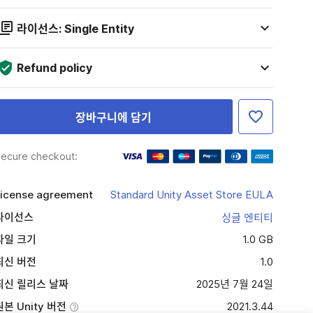
라이선스: Single Entity
Refund policy
장바구니에 담기
ecure checkout:
icense agreement
Standard Unity Asset Store EULA
라이선스
싱글 엔티티
파일 크기
1.0 GB
최신 버전
1.0
최신 릴리스 날짜
2025년 7월 24일
원본 Unity 버전
2021.3.44