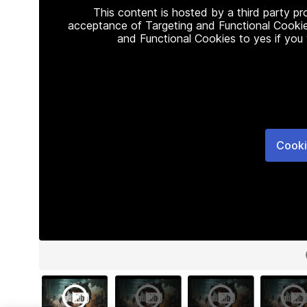
This content is hosted by a third party p
acceptance of Targeting and Functional Cookie
and Functional Cookies to yes if you
Cooki