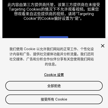
此内容由第三方提供商托管，该第三方提供商在未接受
Targeting Cookies的情况下不允许观看视频。如果您
想观看来自这些提供商的视频，请将“Targeting
Cookie”的Cookie偏好设置为“是”。
Cookie设置
我们使用 Cookie 以允许我们网站的正常工作、个性化设
计内容和广告、提供社交媒体功能并分析流量。我们还同
1
/
5
社交媒体、广告和分析合作伙伴分享有关您使用我们网站
的信息。
Cookie 设置
全部拒绝
$9.99
接受所有 Cookie
增值税将在结算时计算